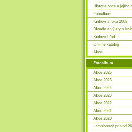
Historie obce a jejího 
Fotoalbum
Knihovna roku 2009
Divadlo a výlety s kn
Knihovní řád
On-line katalog
Akce
Fotoalbum
Akce 2026
Akce 2025
Akce 2024
Akce 2023
Akce 2022
Akce 2021
Akce 2020
Lampionový průvod 2