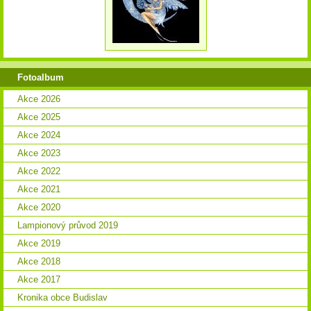
Fotoalbum
Akce 2026
Akce 2025
Akce 2024
Akce 2023
Akce 2022
Akce 2021
Akce 2020
Lampionový průvod 2019
Akce 2019
Akce 2018
Akce 2017
Kronika obce Budislav