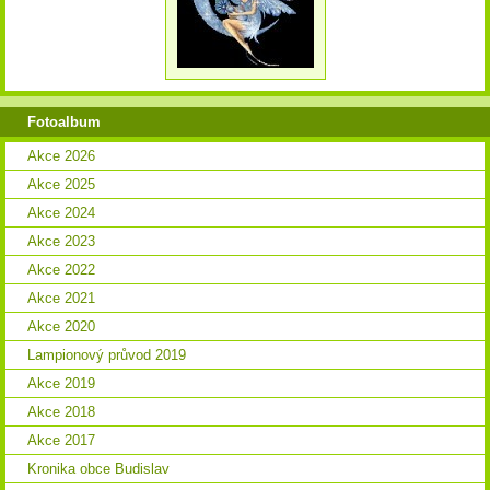
Fotoalbum
Akce 2026
Akce 2025
Akce 2024
Akce 2023
Akce 2022
Akce 2021
Akce 2020
Lampionový průvod 2019
Akce 2019
Akce 2018
Akce 2017
Kronika obce Budislav