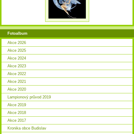
Fotoalbum
Akce 2026
Akce 2025
Akce 2024
Akce 2023
Akce 2022
Akce 2021
Akce 2020
Lampionový průvod 2019
Akce 2019
Akce 2018
Akce 2017
Kronika obce Budislav