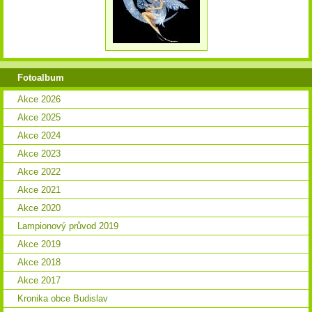
Fotoalbum
Akce 2026
Akce 2025
Akce 2024
Akce 2023
Akce 2022
Akce 2021
Akce 2020
Lampionový průvod 2019
Akce 2019
Akce 2018
Akce 2017
Kronika obce Budislav