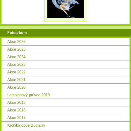
Fotoalbum
Akce 2026
Akce 2025
Akce 2024
Akce 2023
Akce 2022
Akce 2021
Akce 2020
Lampionový průvod 2019
Akce 2019
Akce 2018
Akce 2017
Kronika obce Budislav