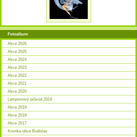
Fotoalbum
Akce 2026
Akce 2025
Akce 2024
Akce 2023
Akce 2022
Akce 2021
Akce 2020
Lampionový průvod 2019
Akce 2019
Akce 2018
Akce 2017
Kronika obce Budislav