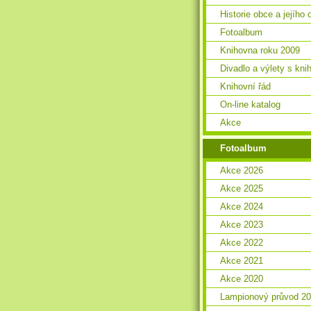
Historie obce a jejího 
Fotoalbum
Knihovna roku 2009
Divadlo a výlety s kn
Knihovní řád
On-line katalog
Akce
Fotoalbum
Akce 2026
Akce 2025
Akce 2024
Akce 2023
Akce 2022
Akce 2021
Akce 2020
Lampionový průvod 2