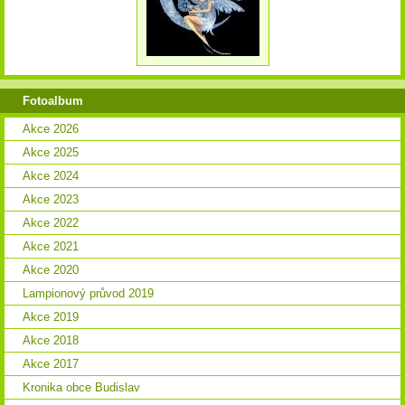
Fotoalbum
Akce 2026
Akce 2025
Akce 2024
Akce 2023
Akce 2022
Akce 2021
Akce 2020
Lampionový průvod 2019
Akce 2019
Akce 2018
Akce 2017
Kronika obce Budislav