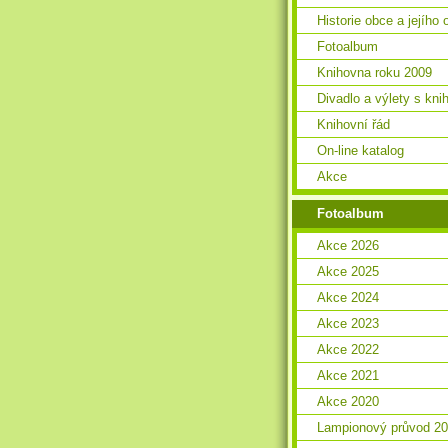
Historie obce a jejího 
Fotoalbum
Knihovna roku 2009
Divadlo a výlety s kn
Knihovní řád
On-line katalog
Akce
Fotoalbum
Akce 2026
Akce 2025
Akce 2024
Akce 2023
Akce 2022
Akce 2021
Akce 2020
Lampionový průvod 2