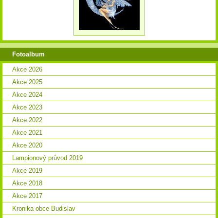
Fotoalbum
Akce 2026
Akce 2025
Akce 2024
Akce 2023
Akce 2022
Akce 2021
Akce 2020
Lampionový průvod 2019
Akce 2019
Akce 2018
Akce 2017
Kronika obce Budislav