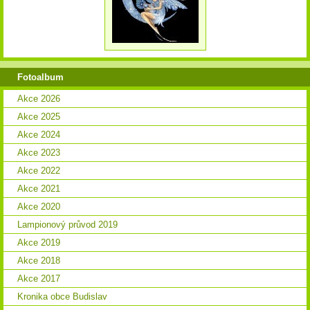
Fotoalbum
Akce 2026
Akce 2025
Akce 2024
Akce 2023
Akce 2022
Akce 2021
Akce 2020
Lampionový průvod 2019
Akce 2019
Akce 2018
Akce 2017
Kronika obce Budislav