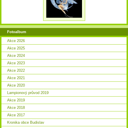
Fotoalbum
Akce 2026
Akce 2025
Akce 2024
Akce 2023
Akce 2022
Akce 2021
Akce 2020
Lampionový průvod 2019
Akce 2019
Akce 2018
Akce 2017
Kronika obce Budislav