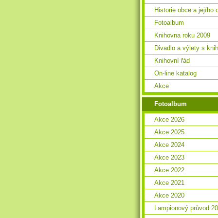
Historie obce a jejího 
Fotoalbum
Knihovna roku 2009
Divadlo a výlety s kn
Knihovní řád
On-line katalog
Akce
Fotoalbum
Akce 2026
Akce 2025
Akce 2024
Akce 2023
Akce 2022
Akce 2021
Akce 2020
Lampionový průvod 2