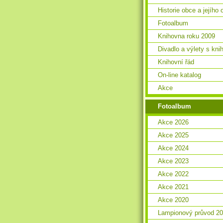
Historie obce a jejího 
Fotoalbum
Knihovna roku 2009
Divadlo a výlety s kn
Knihovní řád
On-line katalog
Akce
Fotoalbum
Akce 2026
Akce 2025
Akce 2024
Akce 2023
Akce 2022
Akce 2021
Akce 2020
Lampionový průvod 2