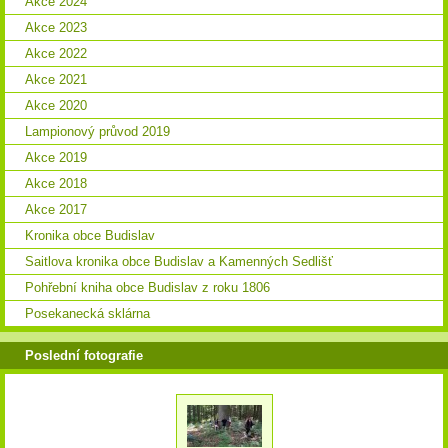
Akce 2024
Akce 2023
Akce 2022
Akce 2021
Akce 2020
Lampionový průvod 2019
Akce 2019
Akce 2018
Akce 2017
Kronika obce Budislav
Saitlova kronika obce Budislav a Kamenných Sedlišť
Pohřební kniha obce Budislav z roku 1806
Posekanecká sklárna
Poslední fotografie