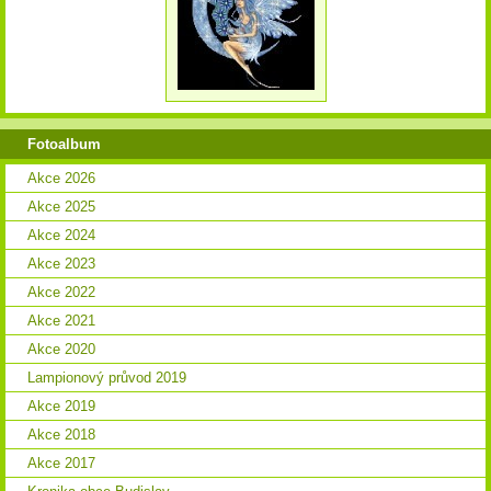
Fotoalbum
Akce 2026
Akce 2025
Akce 2024
Akce 2023
Akce 2022
Akce 2021
Akce 2020
Lampionový průvod 2019
Akce 2019
Akce 2018
Akce 2017