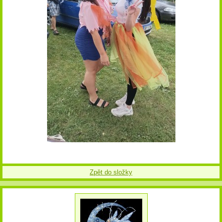
Zpět do složky