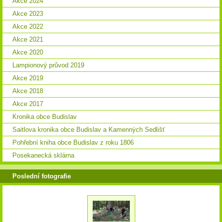
Akce 2024
Akce 2023
Akce 2022
Akce 2021
Akce 2020
Lampionový průvod 2019
Akce 2019
Akce 2018
Akce 2017
Kronika obce Budislav
Saitlova kronika obce Budislav a Kamenných Sedlišť
Pohřební kniha obce Budislav z roku 1806
Posekanecká sklárna
Poslední fotografie