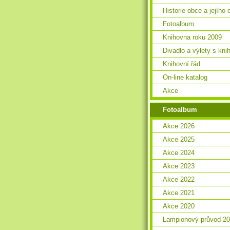
Historie obce a jejího 
Fotoalbum
Knihovna roku 2009
Divadlo a výlety s kn
Knihovní řád
On-line katalog
Akce
Fotoalbum
Akce 2026
Akce 2025
Akce 2024
Akce 2023
Akce 2022
Akce 2021
Akce 2020
Lampionový průvod 2