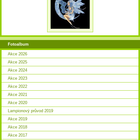
Fotoalbum
Akce 2026
Akce 2025
Akce 2024
Akce 2023
Akce 2022
Akce 2021
Akce 2020
Lampionový průvod 2019
Akce 2019
Akce 2018
Akce 2017