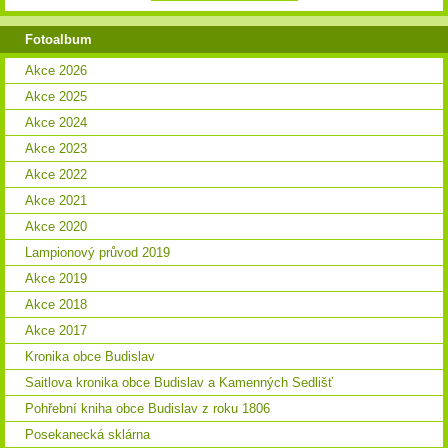
Fotoalbum
Akce 2026
Akce 2025
Akce 2024
Akce 2023
Akce 2022
Akce 2021
Akce 2020
Lampionový průvod 2019
Akce 2019
Akce 2018
Akce 2017
Kronika obce Budislav
Saitlova kronika obce Budislav a Kamenných Sedlišť
Pohřební kniha obce Budislav z roku 1806
Posekanecká sklárna