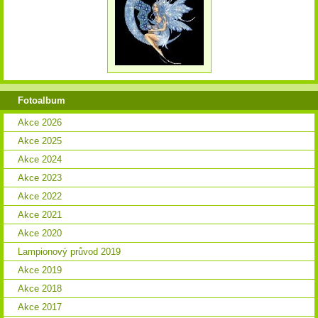
Fotoalbum
Akce 2026
Akce 2025
Akce 2024
Akce 2023
Akce 2022
Akce 2021
Akce 2020
Lampionový průvod 2019
Akce 2019
Akce 2018
Akce 2017