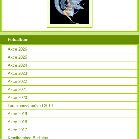
Fotoalbum
Akce 2026
Akce 2025
Akce 2024
Akce 2023
Akce 2022
Akce 2021
Akce 2020
Lampionový průvod 2019
Akce 2019
Akce 2018
Akce 2017
Kronika obce Budislav