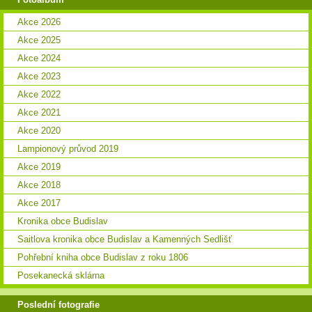
Akce 2026
Akce 2025
Akce 2024
Akce 2023
Akce 2022
Akce 2021
Akce 2020
Lampionový průvod 2019
Akce 2019
Akce 2018
Akce 2017
Kronika obce Budislav
Saitlova kronika obce Budislav a Kamenných Sedlišť
Pohřební kniha obce Budislav z roku 1806
Posekanecká sklárna
Poslední fotografie