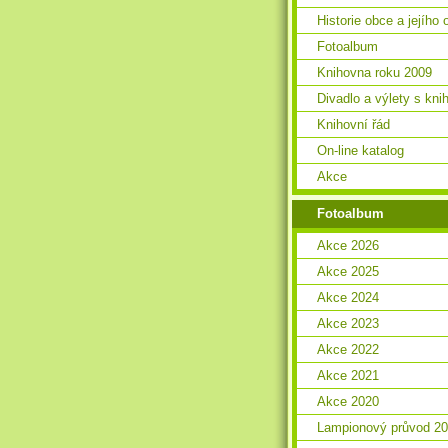
Historie obce a jejího 
Fotoalbum
Knihovna roku 2009
Divadlo a výlety s kn
Knihovní řád
On-line katalog
Akce
Fotoalbum
Akce 2026
Akce 2025
Akce 2024
Akce 2023
Akce 2022
Akce 2021
Akce 2020
Lampionový průvod 2