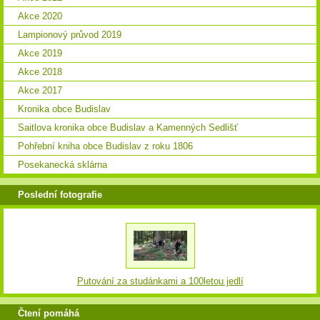
Akce 2020
Lampionový průvod 2019
Akce 2019
Akce 2018
Akce 2017
Kronika obce Budislav
Saitlova kronika obce Budislav a Kamenných Sedlišť
Pohřební kniha obce Budislav z roku 1806
Posekanecká sklárna
Poslední fotografie
Putování za studánkami a 100letou jedlí
Čtení pomáhá