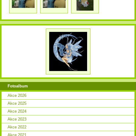
Fotoalbum
Akce 2026
Akce 2025
Akce 2024
Akce 2023
Akce 2022
Akce 2021