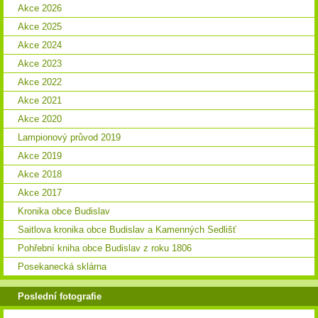
Akce 2026
Akce 2025
Akce 2024
Akce 2023
Akce 2022
Akce 2021
Akce 2020
Lampionový průvod 2019
Akce 2019
Akce 2018
Akce 2017
Kronika obce Budislav
Saitlova kronika obce Budislav a Kamenných Sedlišť
Pohřební kniha obce Budislav z roku 1806
Posekanecká sklárna
Poslední fotografie