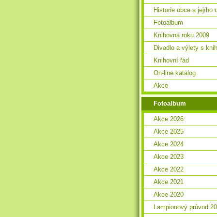
Historie obce a jejího 
Fotoalbum
Knihovna roku 2009
Divadlo a výlety s kn
Knihovní řád
On-line katalog
Akce
Fotoalbum
Akce 2026
Akce 2025
Akce 2024
Akce 2023
Akce 2022
Akce 2021
Akce 2020
Lampionový průvod 2